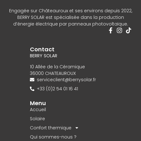
Engagée sur Châteauroux et ses environs depuis 2022,
BERRY SOLAR est spécialisée dans la production
d’énergie électrique par panneaux photovoltaïque.
Contact
BERRY SOLAR
10 Allée de la Céramique
36000 CHATEAUROUX
serviceclient@berrysolar.fr
+33 (0)2 54 01 16 41
Menu
Accueil
Solaire
Confort thermique
Qui sommes-nous ?