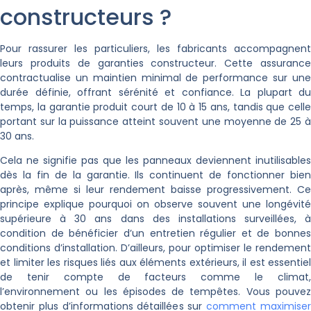
constructeurs ?
Pour rassurer les particuliers, les fabricants accompagnent
leurs produits de garanties constructeur. Cette assurance
contractualise un maintien minimal de performance sur une
durée définie, offrant sérénité et confiance. La plupart du
temps, la garantie produit court de 10 à 15 ans, tandis que celle
portant sur la puissance atteint souvent une moyenne de 25 à
30 ans.
Cela ne signifie pas que les panneaux deviennent inutilisables
dès la fin de la garantie. Ils continuent de fonctionner bien
après, même si leur rendement baisse progressivement. Ce
principe explique pourquoi on observe souvent une longévité
supérieure à 30 ans dans des installations surveillées, à
condition de bénéficier d’un entretien régulier et de bonnes
conditions d’installation. D’ailleurs, pour optimiser le rendement
et limiter les risques liés aux éléments extérieurs, il est essentiel
de tenir compte de facteurs comme le climat,
l’environnement ou les épisodes de tempêtes. Vous pouvez
obtenir plus d’informations détaillées sur
comment maximise