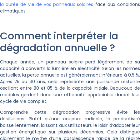
la durée de vie de vos panneaux solaires
face aux condition
climatiques.
Comment interpréter la
dégradation annuelle ?
Chaque année, un panneau solaire perd légèrement de sa
capacité à convertir la lumière en électricité. Selon les normes
actuelles, la perte annuelle est généralement inférieure à 0,5 %.
Après 25 ou 30 ans, cela représente une puissance restante
oscillant entre 80 et 85 % de la capacité initiale. Beaucoup de
modules gardent donc une efficacité appréciable durant leur
cycle de vie complet.
Comprendre cette dégradation progressive évite les
désillusions. Plutôt qu’une coupure radicale, la productivité
baisse lentement, laissant aux utilisateurs le loisir d’adapter leur
gestion énergétique sur plusieurs décennies. Cela distingue
clairement le mythe d’une obsolescence rapide de la réalité