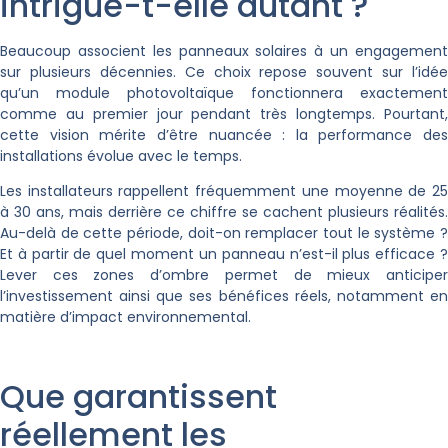
intrigue-t-elle autant ?
Beaucoup associent les panneaux solaires à un engagement
sur plusieurs décennies. Ce choix repose souvent sur l’idée
qu’un module photovoltaïque fonctionnera exactement
comme au premier jour pendant très longtemps. Pourtant,
cette vision mérite d’être nuancée : la performance des
installations évolue avec le temps.
Les installateurs rappellent fréquemment une moyenne de 25
à 30 ans, mais derrière ce chiffre se cachent plusieurs réalités.
Au-delà de cette période, doit-on remplacer tout le système ?
Et à partir de quel moment un panneau n’est-il plus efficace ?
Lever ces zones d’ombre permet de mieux anticiper
l’investissement ainsi que ses bénéfices réels, notamment en
matière d’impact environnemental.
Que garantissent
réellement les