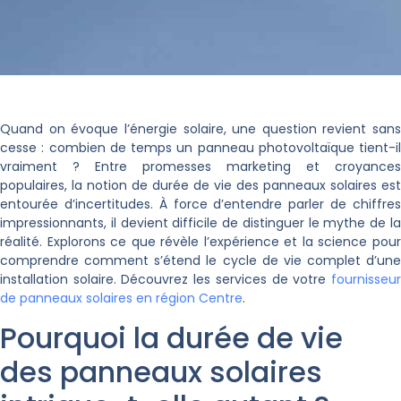
Quand on évoque l’énergie solaire, une question revient sans
cesse : combien de temps un panneau photovoltaïque tient-il
vraiment ? Entre promesses marketing et croyances
populaires, la notion de durée de vie des
panneaux solaires
est
entourée d’incertitudes. À force d’entendre parler de chiffres
impressionnants, il devient difficile de distinguer le mythe de la
réalité. Explorons ce que révèle l’expérience et la science pour
comprendre comment s’étend le cycle de vie complet d’une
installation solaire. Découvrez les services de votre
fournisseur
de panneaux solaires en région Centre
.
Pourquoi la durée de vie
des panneaux solaires