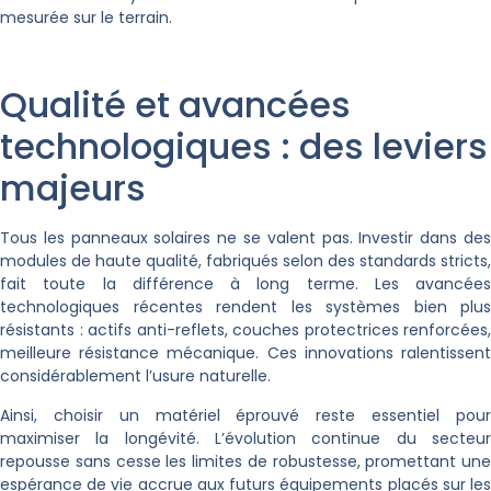
mesurée sur le terrain.
Qualité et avancées
technologiques : des leviers
majeurs
Tous les panneaux solaires ne se valent pas. Investir dans des
modules de haute qualité, fabriqués selon des standards stricts,
fait toute la différence à long terme. Les avancées
technologiques récentes rendent les systèmes bien plus
résistants : actifs anti-reflets, couches protectrices renforcées,
meilleure résistance mécanique. Ces innovations ralentissent
considérablement l’usure naturelle.
Ainsi, choisir un matériel éprouvé reste essentiel pour
maximiser la longévité. L’évolution continue du secteur
repousse sans cesse les limites de robustesse, promettant une
espérance de vie accrue aux futurs équipements placés sur les