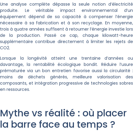
Une analyse complète dépasse la seule notion d’électricité
produite. Le véritable impact environnemental d’un
équipement dépend de sa capacité à compenser l’énergie
nécessaire à sa fabrication et à son recyclage. En moyenne,
trois à quatre années suffisent à retourner l’énergie investie lors
de la production. Passé ce cap, chaque kilowatt-heure
supplémentaire contribue directement à limiter les rejets de
CO
2
.
Lorsque la longévité atteint une trentaine d’années ou
davantage, la rentabilité écologique bondit. Réduire l’usure
prématurée via un bon entretien favorise aussi la circularité :
moins de déchets générés, meilleure valorisation des
composants, et intégration progressive de technologies sobres
en ressources.
Mythe vs réalité : où placer
la barre face au temps ?