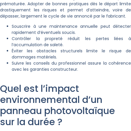
prématurée. Adopter de bonnes pratiques dès le départ limite
drastiquement les risques et permet d’atteindre, voire de
dépasser, largement le cycle de vie annoncé par le fabricant.
Souscrire à une maintenance annuelle peut détecter
rapidement d’éventuels soucis.
Contrôler la propreté réduit les pertes liées à
l’accumulation de saleté.
Éviter les obstacles structurels limite le risque de
dommages matériels.
Suivre les conseils du professionnel assure la cohérence
avec les garanties constructeur.
Quel est l’impact
environnemental d’un
panneau photovoltaïque
sur la durée ?