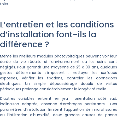
toits.
L’entretien et les conditions
d’installation font-ils la
différence ?
Même les meilleurs modules photovoltaïques peuvent voir leur
durée de vie réduite si l’environnement ou les soins sont
négligés. Pour garantir une moyenne de 25 à 30 ans, quelques
gestes déterminants s’imposent : nettoyer les surfaces
exposées, vérifier les fixations, contrôler les connexions
électriques. Un simple dépoussiérage doublé de visites
périodiques prolonge considérablement la longévité réelle.
D’autres variables entrent en jeu : orientation côté sud,
inclinaison adaptée, absence d’ombrages persistants… Ces
paramètres d’installation limitent l’apparition de microfissures
ou l’infiltration d’humidité, deux grandes causes de panne