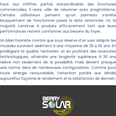
Face aux chiffres parfois extraordinaires des brochures
commerciales, il reste utile de raisonner avec pragmatisme.
Certains utilisateurs pensent qu’un panneau s’arrête
brusquement de fonctionner passé la date annoncée. Or, la
majorité continue à produire efficacement tant que leurs
performances restent conformes aux besoins du foyer.
Un bilan honnête montre que sous réserve d’un suivi adapté, les
modules survivent aisément à une moyenne de 25 à 30 ans. En
privilégiant la qualité, l’entretien et en profitant des avancées
technologiques, atteindre une longévité supérieure à 30 ans
relève non seulement de la possibilité, mais devient presque
une norme dans de nombreuses configurations. Comme pour
toute énergie renouvelable, l’attention portée aux détails
aujourd’hui façonne le rendement et la satisfaction de demain.