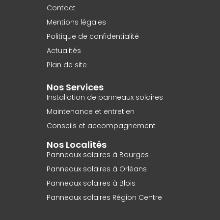
Contact
Mentions légales
Politique de confidentialité
Actualités
Plan de site
Nos Services
Installation de panneaux solaires
Maintenance et entretien
Conseils et accompagnement
Nos Localités
Panneaux solaires à Bourges
Panneaux solaires à Orléans
Panneaux solaires à Blois
Panneaux solaires Région Centre