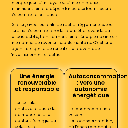
énergétiques d’un foyer ou d’une entreprise,
minimisant ainsi la dépendance aux fournisseurs
d’électricité classiques.
De plus, avec les tarifs de rachat réglementés, tout
surplus d’électricité produit peut être revendu au
réseau public, transformant ainsi l’énergie solaire en
une source de revenus supplémentaire. C’est une
façon intelligente de rentabiliser davantage
l’investissement effectué.
Une énergie
Autoconsommation
renouvelable
: vers une
et responsable
autonomie
énergétique
Les cellules
photovoltaïques des
La tendance actuelle
panneaux solaires
va vers
captent l’énergie du
l’autoconsommation,
soleil et la
où l’énergie produite