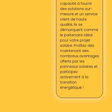
capacité à fournir
des solutions sur-
mesure et un service
client de haute
qualité, ils se
démarquent comme
le partenaire idéal
pour votre projet
solaire. Profitez dès
maintenant des
nombreux avantages
offerts par les
panneaux solaires et
participez
activement à la
transition
énergétique !