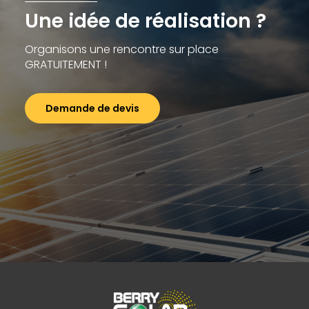
Une idée de réalisation ?
Organisons une rencontre sur place
GRATUITEMENT !
Demande de devis