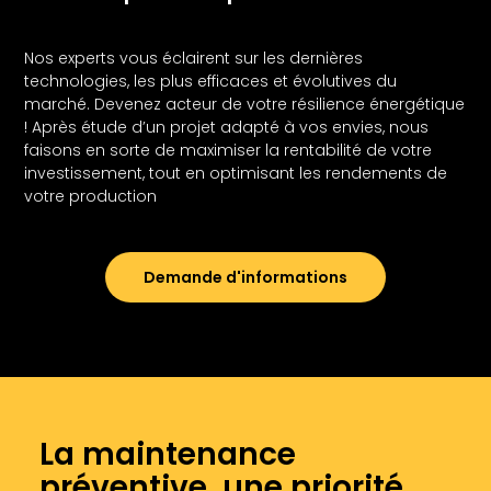
Nos experts vous éclairent sur les dernières
technologies, les plus efficaces et évolutives du
marché. Devenez acteur de votre résilience énergétique
! Après étude d’un projet adapté à vos envies, nous
faisons en sorte de maximiser la rentabilité de votre
investissement, tout en optimisant les rendements de
votre production
Demande d'informations
La maintenance
préventive, une priorité