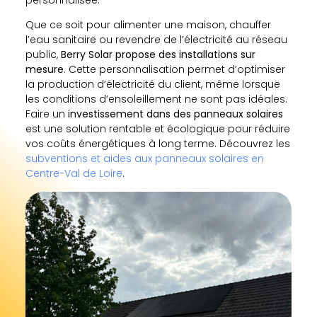
personnalisée.
Que ce soit pour alimenter une maison, chauffer
l’eau sanitaire ou revendre de l’électricité au réseau
public,
Berry Solar propose des installations sur
mesure
. Cette personnalisation permet d’optimiser
la production d’électricité du client, même lorsque
les conditions d’ensoleillement ne sont pas idéales.
Faire un
investissement dans des panneaux solaires
est une solution rentable et écologique pour réduire
vos coûts énergétiques à long terme. Découvrez les
subventions et aides aux panneaux solaires en
Centre-Val de Loire
.