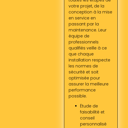
votre projet, de la
conception à la mise
en service en
passant par la
maintenance. Leur
équipe de
professionnels
qualifiés veille à ce
que chaque
installation respecte
les normes de
sécurité et soit
optimisée pour
assurer la meilleure
performance
possible.
Étude de
faisabilité et
conseil
personnalisé