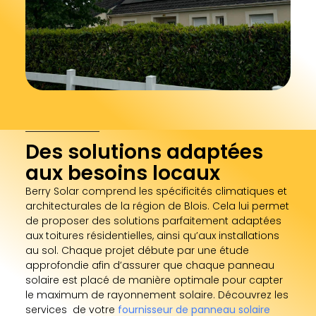
Des solutions adaptées
aux besoins locaux
Berry Solar comprend les spécificités climatiques et
architecturales de la région de Blois. Cela lui permet
de proposer des solutions parfaitement adaptées
aux toitures résidentielles, ainsi qu’aux installations
au sol. Chaque projet débute par une étude
approfondie afin d’assurer que chaque panneau
solaire est placé de manière optimale pour capter
le maximum de rayonnement solaire. Découvrez les
services de votre
fournisseur de panneau solaire