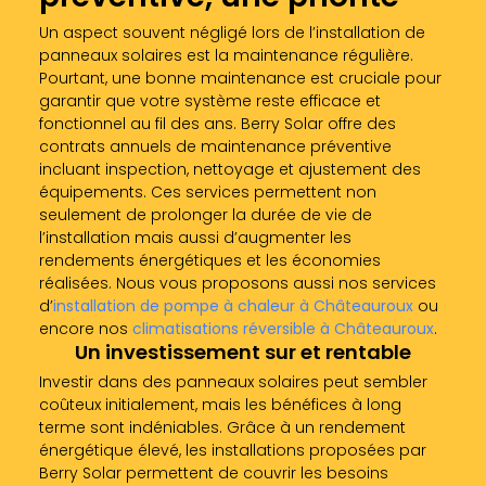
Un aspect souvent négligé lors de l’installation de
panneaux solaires est la maintenance régulière.
Pourtant, une bonne maintenance est cruciale pour
garantir que votre système reste efficace et
fonctionnel au fil des ans. Berry Solar offre des
contrats annuels de maintenance préventive
incluant inspection, nettoyage et ajustement des
équipements. Ces services permettent non
seulement de prolonger la durée de vie de
l’installation mais aussi d’augmenter les
rendements énergétiques et les économies
réalisées. Nous vous proposons aussi nos services
d’
installation de pompe à chaleur à Châteauroux
ou
encore nos
climatisations réversible à Châteauroux
.
Un investissement sur et rentable
Investir dans des panneaux solaires peut sembler
coûteux initialement, mais les bénéfices à long
terme sont indéniables. Grâce à un rendement
énergétique élevé, les installations proposées par
Berry Solar permettent de couvrir les besoins