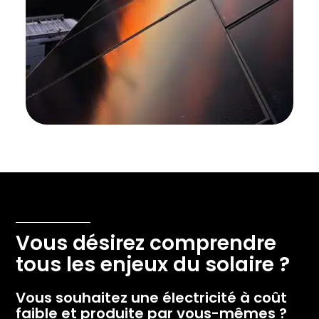
Vous désirez comprendre
tous les enjeux du solaire ?
Vous souhaitez une électricité à coût
faible et produite par vous-mêmes ?