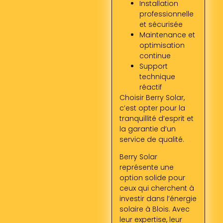
Installation
professionnelle
et sécurisée
Maintenance et
optimisation
continue
Support
technique
réactif
Choisir Berry Solar,
c’est opter pour la
tranquillité d’esprit et
la garantie d’un
service de qualité.
Berry Solar
représente une
option solide pour
ceux qui cherchent à
investir dans l’énergie
solaire à Blois. Avec
leur expertise, leur